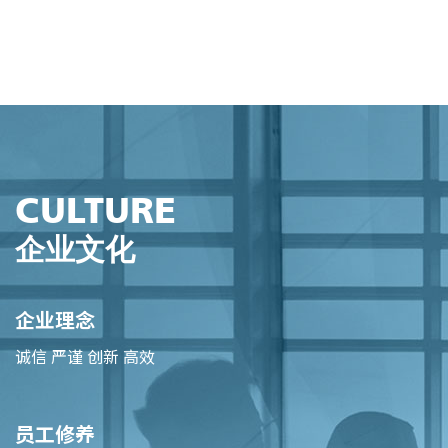
CULTURE
企业文化
企业理念
诚信 严谨 创新 高效
员工修养