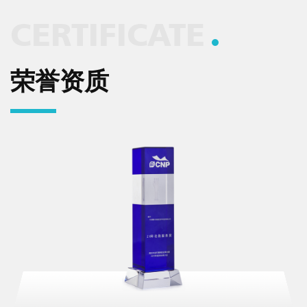
CERTIFICATE
荣誉资质