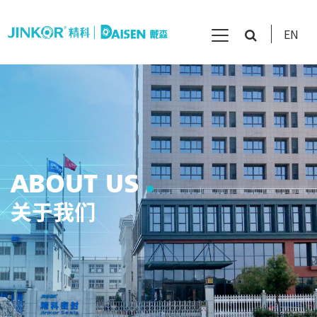
EN
ABOUT US
关于我们