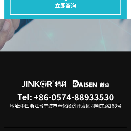
立即咨询
Tel: +86-0574-88933530
地址:中国浙江省宁波市奉化经济开发区四明东路168号