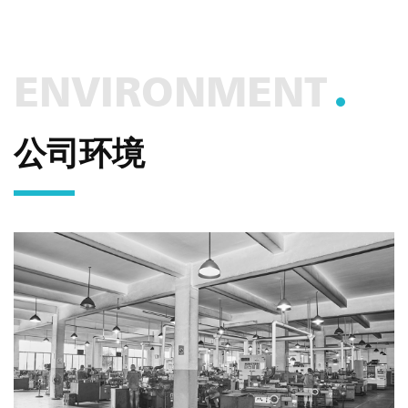
ENVIRONMENT
公司环境