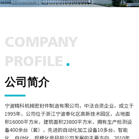
COMPANY
PROFILE
公司简介
宁波精科机械密封件制造有限公司，中法合资企业，成立于
1995年，公司位于浙江宁波奉化区高新技术园区，占地面
积16000平方米，建筑面积23800平方米，拥有生产检测设
备400余台（套），先进的自动化加工设备10多台，智能
化、自动化、规模化是目前公司发展的主要方向。2010年